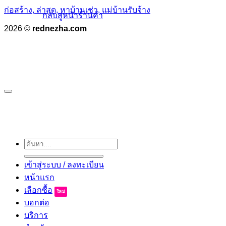
ก่อสร้าง, ล่าสุด, หาบ้านเช่า, แม่บ้านรับจ้าง
กลับสู่หน้าร้านค้า
2026 ©
rednezha.com
ค้นหา:
เข้าสู่ระบบ / ลงทะเบียน
หน้าแรก
เลือกซื้อ
บอกต่อ
บริการ