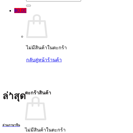
฿
0.00
ไม่มีสินค้าในตะกร้า
กลับสู่หน้าร้านค้า
ตะกร้าสินค้า
ล่าสุด
ล่ามภาษาจีน
ไม่มีสินค้าในตะกร้า