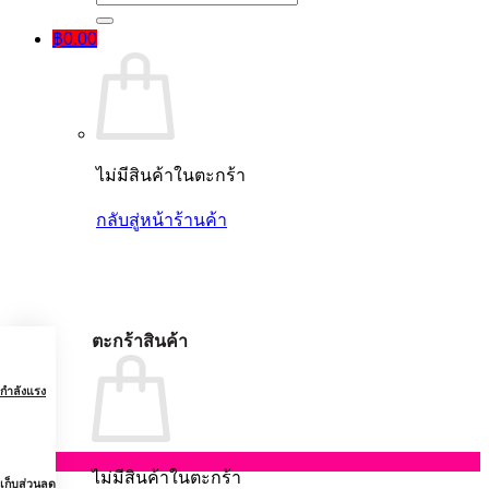
฿
0.00
ไม่มีสินค้าในตะกร้า
กลับสู่หน้าร้านค้า
ตะกร้าสินค้า
กำลังแรง
48%
ไม่มีสินค้าในตะกร้า
เก็บส่วนลด