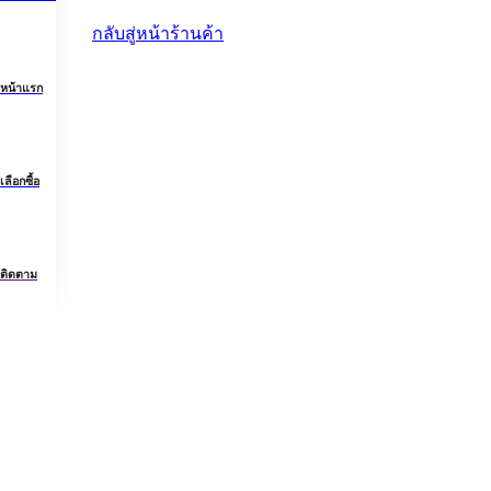
กลับสู่หน้าร้านค้า
หน้าแรก
เลือกซื้อ
ติดตาม