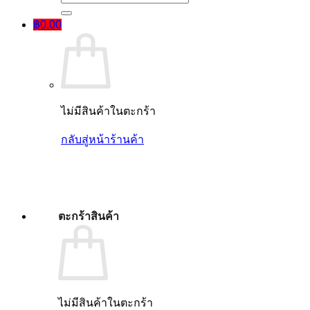
฿
0.00
ไม่มีสินค้าในตะกร้า
กลับสู่หน้าร้านค้า
ตะกร้าสินค้า
ไม่มีสินค้าในตะกร้า