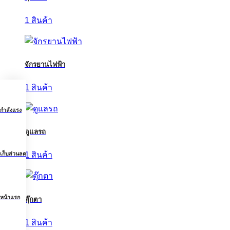
1 สินค้า
จักรยานไฟฟ้า
1 สินค้า
กำลังแรง
ดูแลรถ
เก็บส่วนลด
1 สินค้า
หน้าแรก
ตุ๊กตา
1 สินค้า