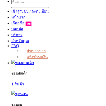
ค้นหา:
เข้าสู่ระบบ / ลงทะเบียน
หน้าแรก
เลือกซื้อ
บอกต่อ
บริการ
สำหรับคุณ
FAQ
ฝากเราขาย
แจ้งชำระเงิน
ของเล่นเด็ก
1 สินค้า
ชุดนอน