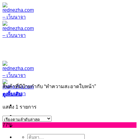
ข้าม
ไป
ยัง
เนื้อหา
สินค้าที่มีป้ายกำกับ “ทำความสะอาดใบหน้า”
ดูเพิ่มเติม
แสดง 1 รายการ
77%
ค้นหา: