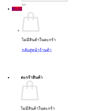
฿
0.00
ไม่มีสินค้าในตะกร้า
กลับสู่หน้าร้านค้า
ตะกร้าสินค้า
ไม่มีสินค้าในตะกร้า