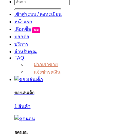
ค้นหา:
เข้าสู่ระบบ / ลงทะเบียน
หน้าแรก
เลือกซื้อ
บอกต่อ
บริการ
สำหรับคุณ
FAQ
ฝากเราขาย
แจ้งชำระเงิน
ของเล่นเด็ก
1 สินค้า
ชุดนอน