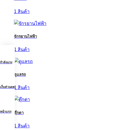
1 สินค้า
จักรยานไฟฟ้า
1 สินค้า
กำลังแรง
ดูแลรถ
เก็บส่วนลด
1 สินค้า
หน้าแรก
ตุ๊กตา
1 สินค้า