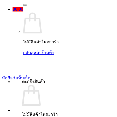
฿
0.00
ไม่มีสินค้าในตะกร้า
กลับสู่หน้าร้านค้า
มือถือ&แท็บเล็ต
ตะกร้าสินค้า
ไม่มีสินค้าในตะกร้า