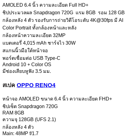
AMOLED 6.4 นิ้ว ความละเอียด Full HD+
ชิปประมวลผล Snapdragon 720G แรม 8GB รอม 128 GB
กล้องหลัง 4 ตัว รองรับการถ่ายวิดีโอระดับ 4K@30fps มี AI
Color Portrait ทั้งกล้องหน้าและหลัง
กล้องหน้าความละเอียด 32MP
แบตเตอรี่ 4,015 mAh ชาร์จไว 30W
สแกนนิ้วมือใต้หน้าจอ
พอร์ตเชื่อมต่อ USB Type-C
Android 10 + Color OS
มีช่องเสียบหูฟัง 3.5 มม.
สเปค
OPPO RENO4
หน้าจอ AMOLED ขนาด 6.4 นิ้ว ความละเอียด FHD+
ชิปเซ็ต Snapdragon 720G
RAM 8GB
ความจุ 128GB (UFS 2.1)
กล้องหลัง 4 ตัว
Main: 48MP f/1.7