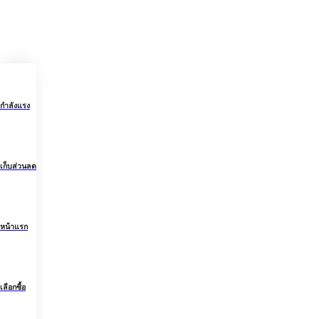
กำลังแรง
เก็บส่วนลด
หน้าแรก
เลือกซื้อ