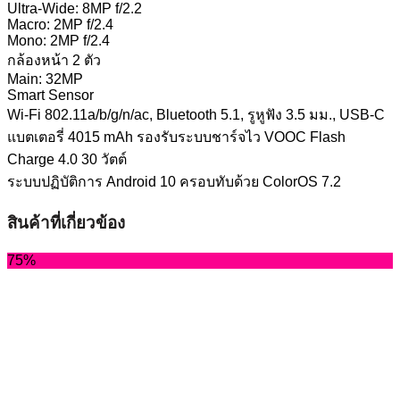
Ultra-Wide: 8MP f/2.2
Macro: 2MP f/2.4
Mono: 2MP f/2.4
กล้องหน้า 2 ตัว
Main: 32MP
Smart Sensor
Wi-Fi 802.11a/b/g/n/ac, Bluetooth 5.1, รูหูฟัง 3.5 มม., USB-C
แบตเตอรี่ 4015 mAh รองรับระบบชาร์จไว VOOC Flash
Charge 4.0 30 วัตต์
ระบบปฏิบัติการ Android 10 ครอบทับด้วย ColorOS 7.2
สินค้าที่เกี่ยวข้อง
75%