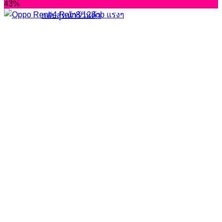
43%
กลับสู่หน้าร้านค้า